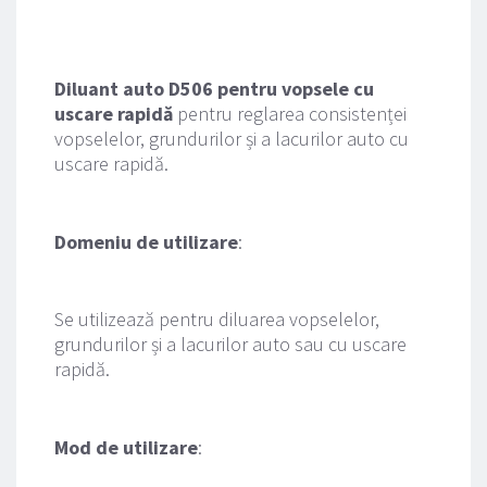
Diluant auto D506 pentru vopsele cu 
uscare rapidă
 pentru reglarea consistenței 
vopselelor, grundurilor și a lacurilor auto cu 
uscare rapidă.
Domeniu de utilizare
:
Se utilizează pentru diluarea vopselelor, 
grundurilor și a lacurilor auto sau cu uscare 
rapidă.
Mod de utilizare
: