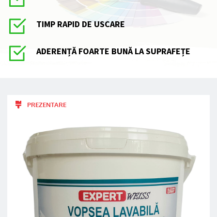
TIMP RAPID DE USCARE
ADERENȚĂ FOARTE BUNĂ LA SUPRAFEȚE
PREZENTARE